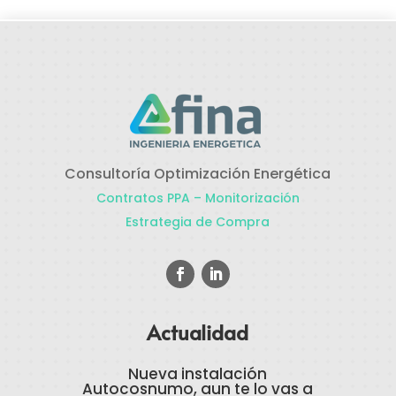
Consultoría Optimización Energética
Contratos PPA – Monitorización
Estrategia de Compra
Actualidad
Nueva instalación
Autocosnumo, aun te lo vas a