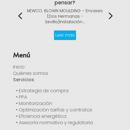
pensar?
NEWCO. BLOWN MOULDING – Envases
(Dos Hermanas -
Sevilla)Instalación...
Leer más
Menú
Inicio
Quiénes somos
Servicios
• Estrategia de compra
• PPA
• Monitorización
• Optimización tarifas y contratos
• Eficiencia energética
• Asesoría normativa y regulatoria