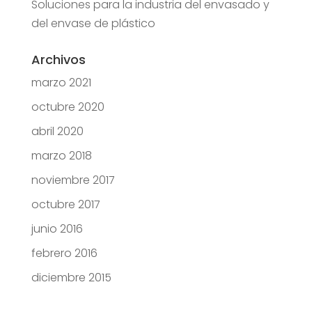
Soluciones para la industria del envasado y
del envase de plástico
Archivos
marzo 2021
octubre 2020
abril 2020
marzo 2018
noviembre 2017
octubre 2017
junio 2016
febrero 2016
diciembre 2015