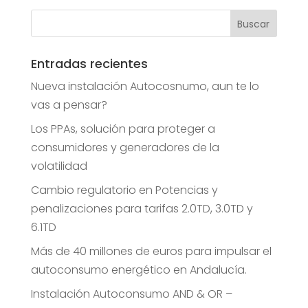
Entradas recientes
Nueva instalación Autocosnumo, aun te lo
vas a pensar?
Los PPAs, solución para proteger a
consumidores y generadores de la
volatilidad
Cambio regulatorio en Potencias y
penalizaciones para tarifas 2.0TD, 3.0TD y
6.1TD
Más de 40 millones de euros para impulsar el
autoconsumo energético en Andalucía.
Instalación Autoconsumo AND & OR –