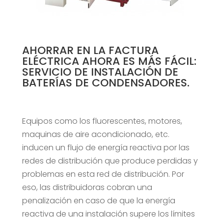
AHORRAR EN LA FACTURA
ELÉCTRICA AHORA ES MÁS FÁCIL:
SERVICIO DE INSTALACIÓN DE
BATERÍAS DE CONDENSADORES.
Equipos como los fluorescentes, motores,
maquinas de aire acondicionado, etc.
inducen un flujo de energía reactiva por las
redes de distribución que produce perdidas y
problemas en esta red de distribución. Por
eso, las distribuidoras cobran una
penalización en caso de que la energía
reactiva de una instalación supere los límites