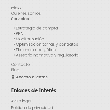
Inicio
Quiénes somos
Servicios
• Estrategia de compra
• PPA
• Monitorización
• Optimización tarifas y contratos
• Eficiencia energética
• Asesoría normativa y regulatoria
Contacto
Blog
Acceso clientes
Enlaces de interés
Aviso legal
Política de privacidad