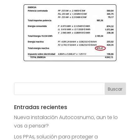
Entradas recientes
Nueva instalación Autocosnumo, aun te lo
vas a pensar?
Los PPAs, solución para proteger a