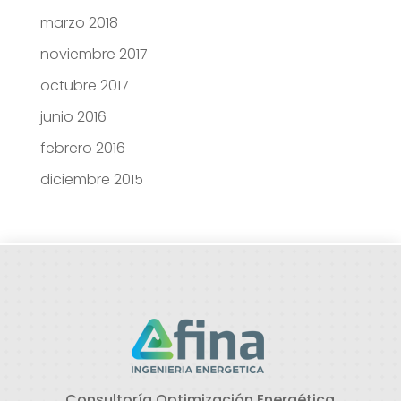
marzo 2018
noviembre 2017
octubre 2017
junio 2016
febrero 2016
diciembre 2015
Consultoría Optimización Energética