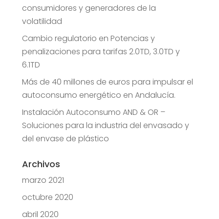
consumidores y generadores de la
volatilidad
Cambio regulatorio en Potencias y
penalizaciones para tarifas 2.0TD, 3.0TD y
6.1TD
Más de 40 millones de euros para impulsar el
autoconsumo energético en Andalucía.
Instalación Autoconsumo AND & OR –
Soluciones para la industria del envasado y
del envase de plástico
Archivos
marzo 2021
octubre 2020
abril 2020