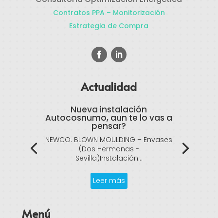
Contratos PPA – Monitorización
Estrategia de Compra
Actualidad
Nueva instalación
Autocosnumo, aun te lo vas a
pensar?
NEWCO. BLOWN MOULDING – Envases
(Dos Hermanas -
Sevilla)Instalación...
Leer más
Menú