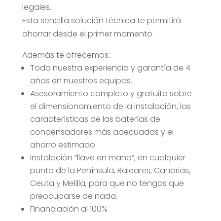
legales.
Esta sencilla solución técnica te permitirá
ahorrar desde el primer momento.
Además te ofrecemos:
Toda nuestra experiencia y garantía de 4
años en nuestros equipos.
Asesoramiento completo y gratuito sobre
el dimensionamiento de la instalación, las
características de las baterías de
condensadores más adecuadas y el
ahorro estimado.
Instalación “llave en mano”, en cualquier
punto de la Península, Baleares, Canarias,
Ceuta y Melilla, para que no tengas que
preocuparse de nada.
Financiación al 100%