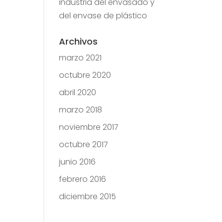
industria del envasado y
del envase de plástico
Archivos
marzo 2021
octubre 2020
abril 2020
marzo 2018
noviembre 2017
octubre 2017
junio 2016
febrero 2016
diciembre 2015