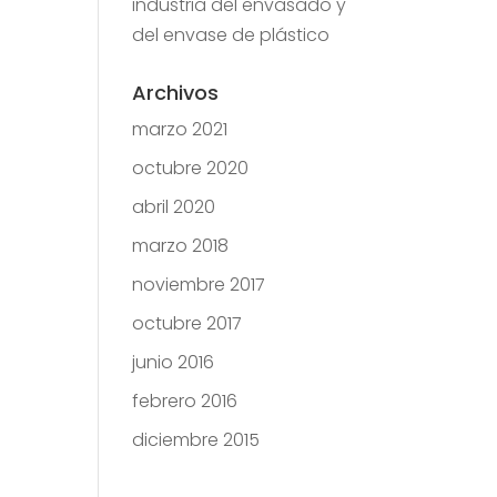
industria del envasado y
del envase de plástico
Archivos
marzo 2021
octubre 2020
abril 2020
marzo 2018
noviembre 2017
octubre 2017
junio 2016
febrero 2016
diciembre 2015