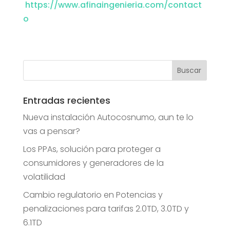
https://www.afinaingenieria.com/contact
o
Entradas recientes
Nueva instalación Autocosnumo, aun te lo
vas a pensar?
Los PPAs, solución para proteger a
consumidores y generadores de la
volatilidad
Cambio regulatorio en Potencias y
penalizaciones para tarifas 2.0TD, 3.0TD y
6.1TD