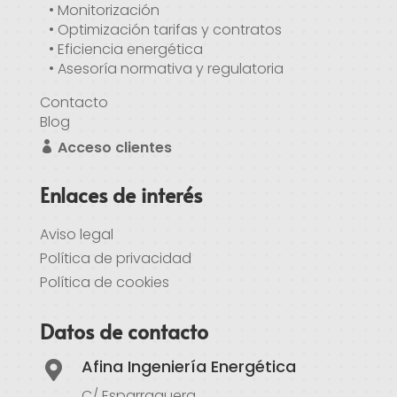
• Monitorización
• Optimización tarifas y contratos
• Eficiencia energética
• Asesoría normativa y regulatoria
Contacto
Blog
Acceso clientes
Enlaces de interés
Aviso legal
Política de privacidad
Política de cookies
Datos de contacto
Afina Ingeniería Energética

C/ Esparraguera