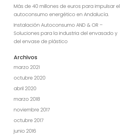
Más de 40 millones de euros para impulsar el
autoconsumo energético en Andalucía.
Instalación Autoconsumo AND & OR –
Soluciones para la industria del envasado y
del envase de plástico
Archivos
marzo 2021
octubre 2020
abril 2020
marzo 2018
noviembre 2017
octubre 2017
junio 2016