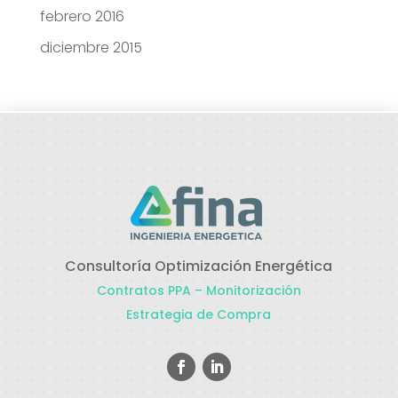
febrero 2016
diciembre 2015
Consultoría Optimización Energética
Contratos PPA – Monitorización
Estrategia de Compra