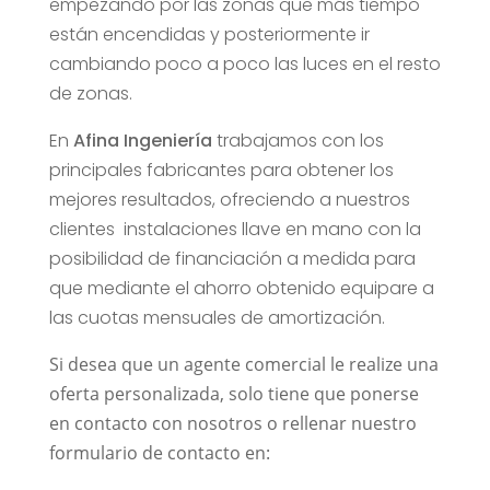
empezando por las zonas que más tiempo
están encendidas y posteriormente ir
cambiando poco a poco las luces en el resto
de zonas.
En
Afina Ingeniería
trabajamos con los
principales fabricantes para obtener los
mejores resultados, ofreciendo a nuestros
clientes instalaciones llave en mano con la
posibilidad de financiación a medida para
que mediante el ahorro obtenido equipare a
las cuotas mensuales de amortización.
Si desea que un agente comercial le realize una
oferta personalizada, solo tiene que ponerse
en contacto con
nosotros o rellenar nuestro
formulario de contacto en: