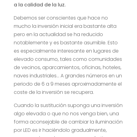
a la calidad de la luz.
Debemos ser conscientes que hace no
mucho la inversión inicial era bastante alta
pero en la actualidad se ha reducido
notablemente y es bastante asumible. Esto
es especialmente interesante en lugares de
elevado consumo, tales como comunidades
de vecinos, aparcamientos, oficinas, hoteles,
naves industriales… A grandes números en un
periodo de 6 a 9 meses aproximadamente el
coste de la inversión se recupera.
Cuando la sustitución suponga una inversión
algo elevada o que no nos venga bien, una
forma aconsejable de cambiar la iluminación
por LED es ir haciéndolo gradualmente,