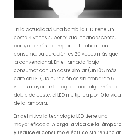
En la actualidad una bombilla LED tiene un
coste 4 veces superior a la incandescente,
pero, además del importante ahorro en
consumo, su duración es 20 veces más que
la convencional. En el llamado “bajo
consumo” con un coste similar (un 10% más
caro en LED), la duración es sin embargo 6
veces mayor. En halógeno con algo más del
doble de coste, el LED multiplica por 10 la vida
de la lámpara.
En definitiva la tecnología LED tiene una
mayor eficacia.
Alarga la vida de la lámpara
y reduce el consumo eléctrico sin renunciar