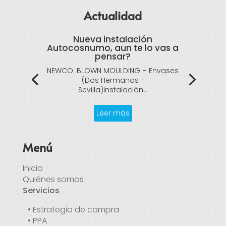
Actualidad
Nueva instalación
Autocosnumo, aun te lo vas a
pensar?
NEWCO. BLOWN MOULDING – Envases
(Dos Hermanas -
Sevilla)Instalación...
Leer más
Menú
Inicio
Quiénes somos
Servicios
• Estrategia de compra
• PPA