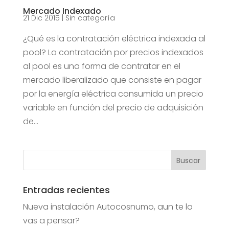
Mercado Indexado
21 Dic 2015
|
Sin categoría
¿Qué es la contratación eléctrica indexada al
pool? La contratación por precios indexados
al pool es una forma de contratar en el
mercado liberalizado que consiste en pagar
por la energía eléctrica consumida un precio
variable en función del precio de adquisición
de...
Entradas recientes
Nueva instalación Autocosnumo, aun te lo
vas a pensar?