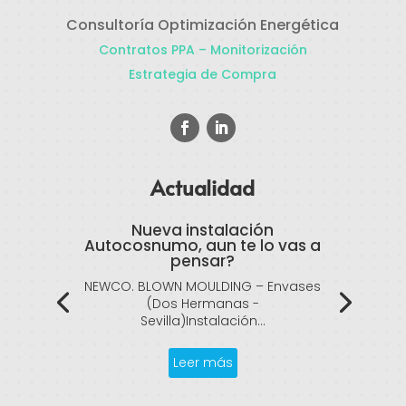
Consultoría Optimización Energética
Contratos PPA – Monitorización
Estrategia de Compra
Actualidad
Nueva instalación
Autocosnumo, aun te lo vas a
pensar?
NEWCO. BLOWN MOULDING – Envases
(Dos Hermanas -
Sevilla)Instalación...
Leer más