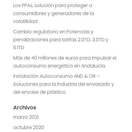
Los PPAs, solución para proteger a
consumidores y generadores de la
volatilidad
Cambio regulatorio en Potencias y
penalizaciones para tarifas 2.0TD, 3.0TD y
6.1TD
Más de 40 millones de euros para impulsar el
autoconsumo energético en Andalucía.
Instalación Autoconsumo AND & OR –
Soluciones para la industria del envasado y
del envase de plástico
Archivos
marzo 2021
octubre 2020