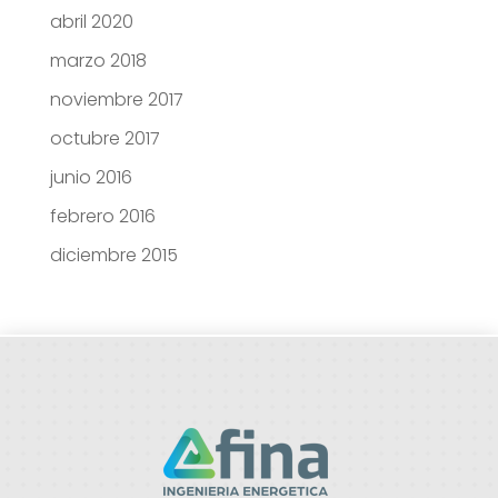
abril 2020
marzo 2018
noviembre 2017
octubre 2017
junio 2016
febrero 2016
diciembre 2015