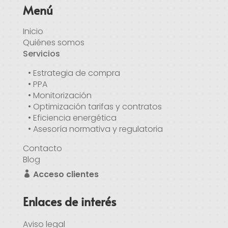
Menú
Inicio
Quiénes somos
Servicios
• Estrategia de compra
• PPA
• Monitorización
• Optimización tarifas y contratos
• Eficiencia energética
• Asesoría normativa y regulatoria
Contacto
Blog
Acceso clientes
Enlaces de interés
Aviso legal