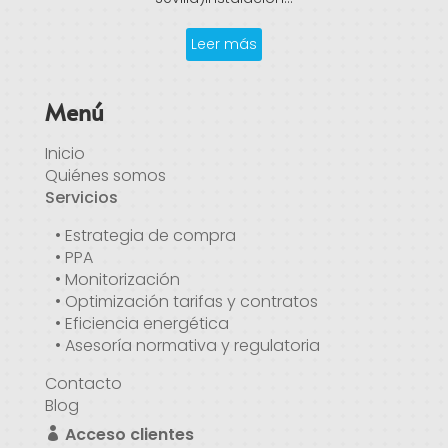
Leer más
Menú
Inicio
Quiénes somos
Servicios
• Estrategia de compra
• PPA
• Monitorización
• Optimización tarifas y contratos
• Eficiencia energética
• Asesoría normativa y regulatoria
Contacto
Blog
Acceso clientes