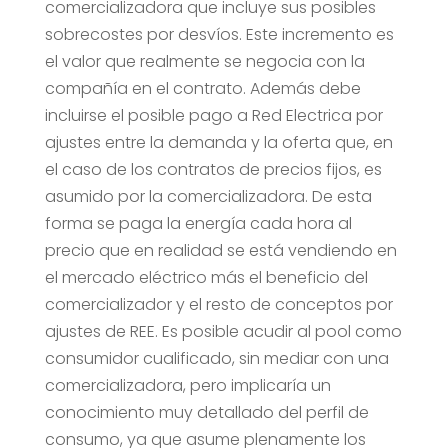
comercializadora que incluye sus posibles
sobrecostes por desvíos. Este incremento es
el valor que realmente se negocia con la
compañía en el contrato. Además debe
incluirse el posible pago a Red Electrica por
ajustes entre la demanda y la oferta que, en
el caso de los contratos de precios fijos, es
asumido por la comercializadora. De esta
forma se paga la energía cada hora al
precio que en realidad se está vendiendo en
el mercado eléctrico más el beneficio del
comercializador y el resto de conceptos por
ajustes de REE. Es posible acudir al pool como
consumidor cualificado, sin mediar con una
comercializadora, pero implicaría un
conocimiento muy detallado del perfil de
consumo, ya que asume plenamente los