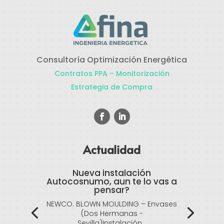
Consultoría Optimización Energética
Contratos PPA – Monitorización
Estrategia de Compra
Actualidad
Nueva instalación
Autocosnumo, aun te lo vas a
pensar?
NEWCO. BLOWN MOULDING – Envases
(Dos Hermanas -
Sevilla)Instalación...