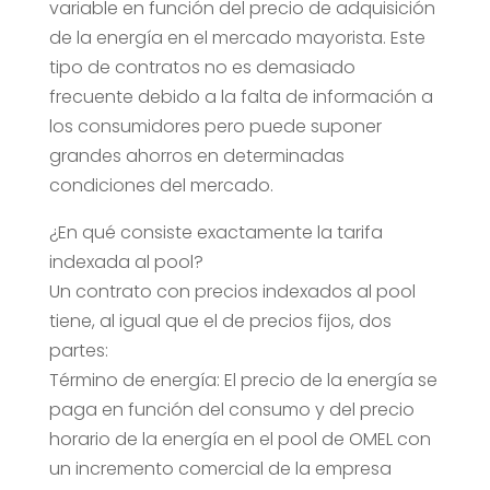
variable en función del precio de adquisición
de la energía en el mercado mayorista. Este
tipo de contratos no es demasiado
frecuente debido a la falta de información a
los consumidores pero puede suponer
grandes ahorros en determinadas
condiciones del mercado.
¿En qué consiste exactamente la tarifa
indexada al pool?
Un contrato con precios indexados al pool
tiene, al igual que el de precios fijos, dos
partes:
Término de energía: El precio de la energía se
paga en función del consumo y del precio
horario de la energía en el pool de OMEL con
un incremento comercial de la empresa