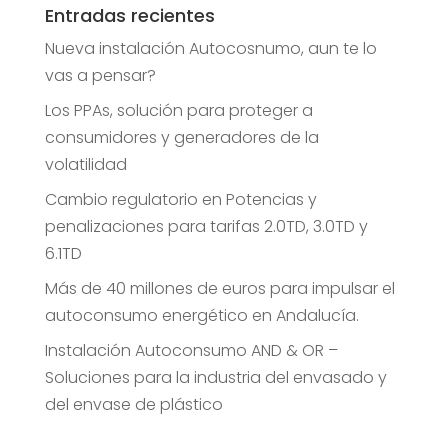
Entradas recientes
Nueva instalación Autocosnumo, aun te lo
vas a pensar?
Los PPAs, solución para proteger a
consumidores y generadores de la
volatilidad
Cambio regulatorio en Potencias y
penalizaciones para tarifas 2.0TD, 3.0TD y
6.1TD
Más de 40 millones de euros para impulsar el
autoconsumo energético en Andalucía.
Instalación Autoconsumo AND & OR –
Soluciones para la industria del envasado y
del envase de plástico