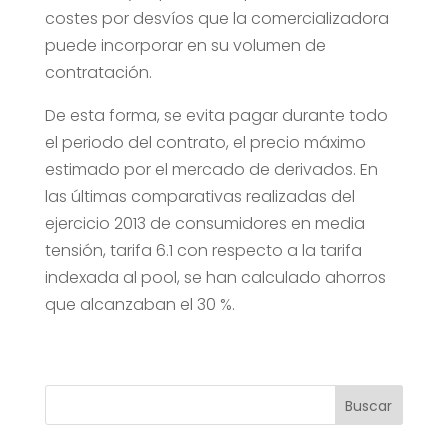
costes por desvíos que la comercializadora
puede incorporar en su volumen de
contratación.
De esta forma, se evita pagar durante todo
el periodo del contrato, el precio máximo
estimado por el mercado de derivados. En
las últimas comparativas realizadas del
ejercicio 2013 de consumidores en media
tensión, tarifa 6.1 con respecto a la tarifa
indexada al pool, se han calculado ahorros
que alcanzaban el 30 %.