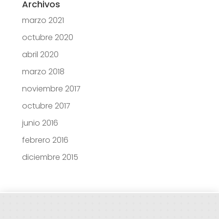
Archivos
marzo 2021
octubre 2020
abril 2020
marzo 2018
noviembre 2017
octubre 2017
junio 2016
febrero 2016
diciembre 2015