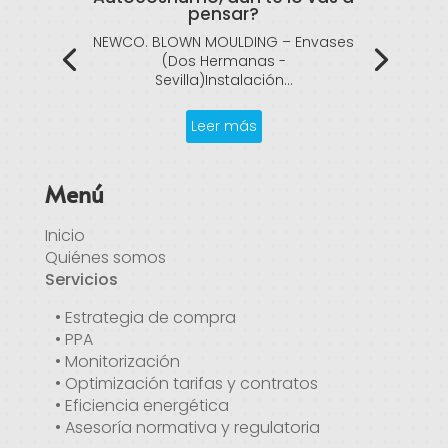
pensar?
NEWCO. BLOWN MOULDING – Envases
(Dos Hermanas -
Sevilla)Instalación...
Leer más
Menú
Inicio
Quiénes somos
Servicios
• Estrategia de compra
• PPA
• Monitorización
• Optimización tarifas y contratos
• Eficiencia energética
• Asesoría normativa y regulatoria