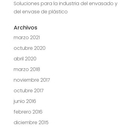
Soluciones para la industria del envasado y
del envase de plástico
Archivos
marzo 2021
octubre 2020
abril 2020
marzo 2018
noviembre 2017
octubre 2017
junio 2016
febrero 2016
diciembre 2015