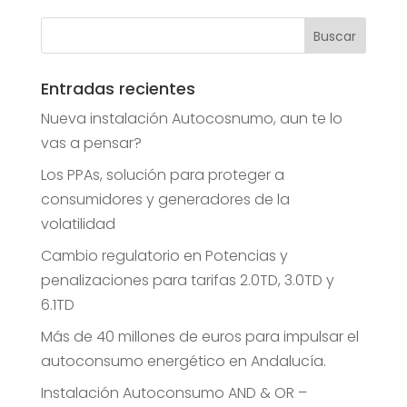
Entradas recientes
Nueva instalación Autocosnumo, aun te lo
vas a pensar?
Los PPAs, solución para proteger a
consumidores y generadores de la
volatilidad
Cambio regulatorio en Potencias y
penalizaciones para tarifas 2.0TD, 3.0TD y
6.1TD
Más de 40 millones de euros para impulsar el
autoconsumo energético en Andalucía.
Instalación Autoconsumo AND & OR –