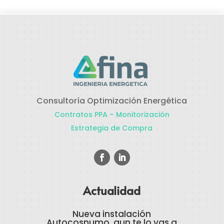
Consultoría Optimización Energética
Contratos PPA – Monitorización
Estrategia de Compra
Actualidad
Nueva instalación
Autocosnumo, aun te lo vas a