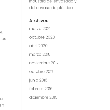
industria del envasado y
del envase de plástico
Archivos
marzo 2021
AE
octubre 2020
rnos
abril 2020
marzo 2018
noviembre 2017
octubre 2017
junio 2016
febrero 2016
diciembre 2015
sa
 Tn