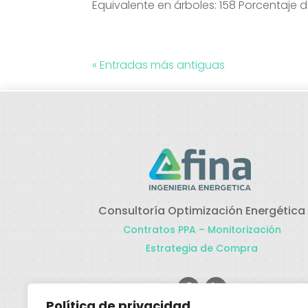
Equivalente en árboles: 158 Porcentaje d
« Entradas más antiguas
Consultoría Optimización Energética
Contratos PPA – Monitorización
Estrategia de Compra
Política de privacidad