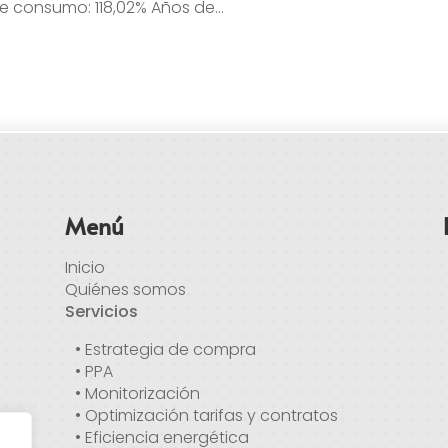
e consumo: 118,02% Años de...
Menú
Inicio
Quiénes somos
Servicios
• Estrategia de compra
• PPA
• Monitorización
• Optimización tarifas y contratos
• Eficiencia energética