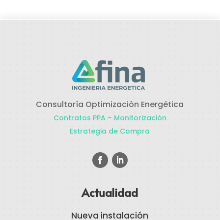
Consultoría Optimización Energética
Contratos PPA – Monitorización
Estrategia de Compra
Actualidad
Nueva instalación