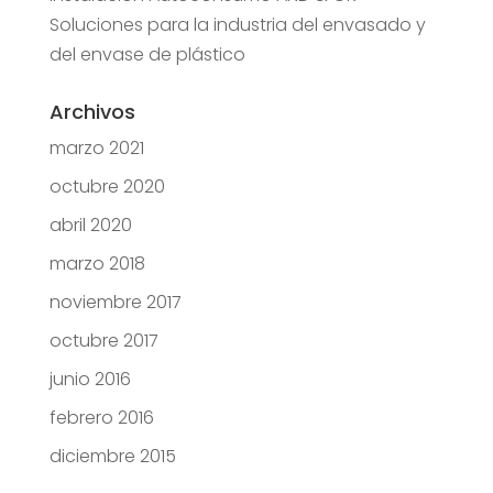
Soluciones para la industria del envasado y
del envase de plástico
Archivos
marzo 2021
octubre 2020
abril 2020
marzo 2018
noviembre 2017
octubre 2017
junio 2016
febrero 2016
diciembre 2015