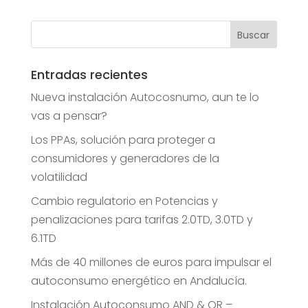
Entradas recientes
Nueva instalación Autocosnumo, aun te lo
vas a pensar?
Los PPAs, solución para proteger a
consumidores y generadores de la
volatilidad
Cambio regulatorio en Potencias y
penalizaciones para tarifas 2.0TD, 3.0TD y
6.1TD
Más de 40 millones de euros para impulsar el
autoconsumo energético en Andalucía.
Instalación Autoconsumo AND & OR –