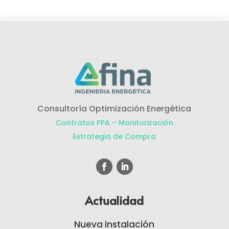
Consultoría Optimización Energética
Contratos PPA – Monitorización
Estrategia de Compra
Actualidad
Nueva instalación