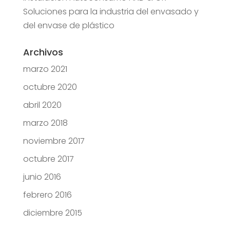
Soluciones para la industria del envasado y
del envase de plástico
Archivos
marzo 2021
octubre 2020
abril 2020
marzo 2018
noviembre 2017
octubre 2017
junio 2016
febrero 2016
diciembre 2015