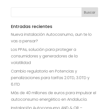
Entradas recientes
Nueva instalación Autocosnumo, aun te lo
vas a pensar?
Los PPAs, solución para proteger a
consumidores y generadores de la
volatilidad
Cambio regulatorio en Potencias y
penalizaciones para tarifas 2.0TD, 3.0TD y
6.1TD
Más de 40 millones de euros para impulsar el
autoconsumo energético en Andalucía.
Instalación Autoconsumo AND & OR –