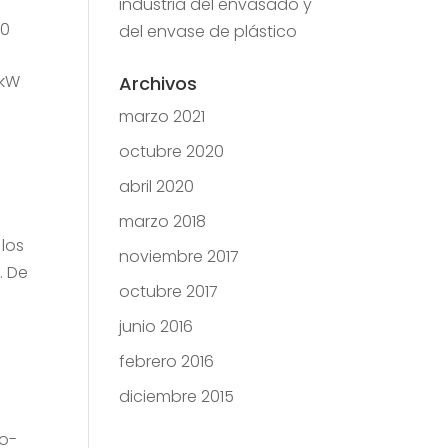
industria del envasado y
50
del envase de plástico
 kW
Archivos
marzo 2021
octubre 2020
abril 2020
marzo 2018
 los
noviembre 2017
. De
octubre 2017
junio 2016
febrero 2016
diciembre 2015
to-