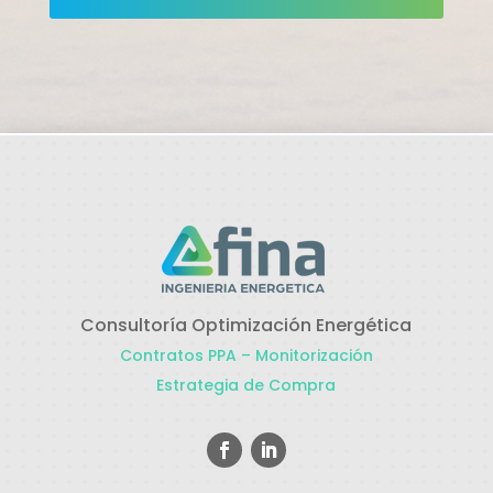
Consultoría Optimización Energética
Contratos PPA – Monitorización
Estrategia de Compra