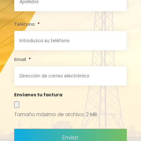
Teléfono
*
Email
*
Envíanos tu factura
Tamaño máximo de archivo: 2 MB.