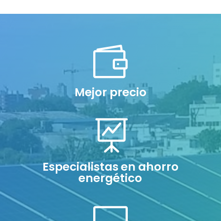

Mejor precio

Especialistas en ahorro
energético