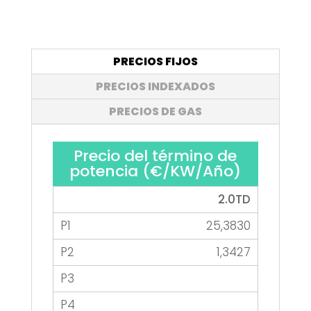
PRECIOS FIJOS
PRECIOS INDEXADOS
PRECIOS DE GAS
Precio del término de
potencia (€/KW/Año)
2.0TD
25,3830
1,3427