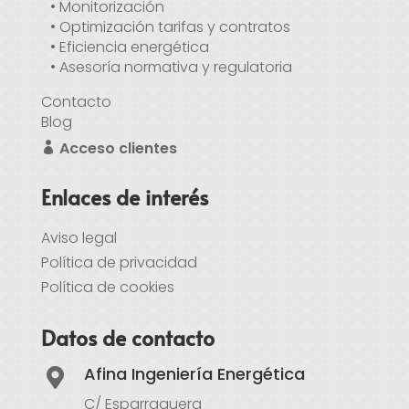
• Monitorización
• Optimización tarifas y contratos
• Eficiencia energética
• Asesoría normativa y regulatoria
Contacto
Blog
Acceso clientes
Enlaces de interés
Aviso legal
Política de privacidad
Política de cookies
Datos de contacto
Afina Ingeniería Energética

C/ Esparraguera