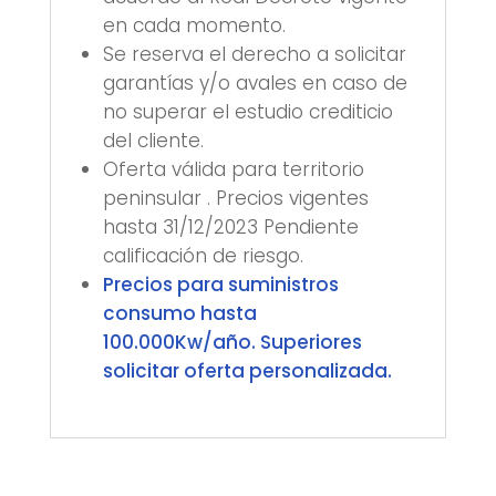
en cada momento.
Se reserva el derecho a solicitar
garantías y/o avales en caso de
no superar el estudio crediticio
del cliente.
Oferta válida para territorio
peninsular . Precios vigentes
hasta 31/12/2023 Pendiente
calificación de riesgo.
Precios para suministros
consumo hasta
100.000Kw/año. Superiores
solicitar oferta personalizada.